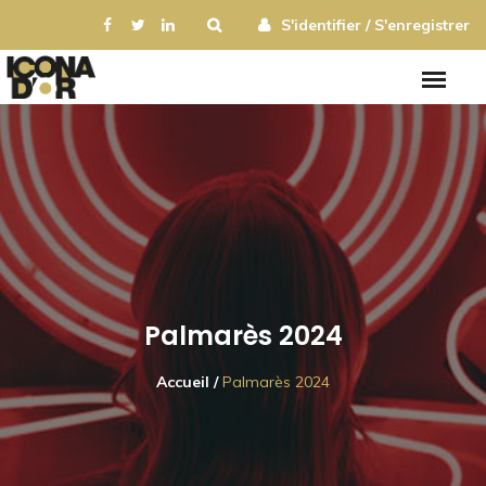
S'identifier / S'enregistrer
Palmarès 2024
Accueil /
Palmarès 2024