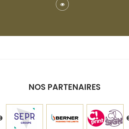
NOS PARTENAIRES