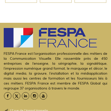
FESPA France est l’organisation professionnelle des métiers de
la Communication Visuelle. Elle rassemble près de 450
entreprises de l’enseigne, la sérigraphie, la signalétique,
l’impression numérique grand format, le marquage et décor, le
digital media, la gravure, l’installation et la médiapplication
mais aussi les centres de formation et les fournisseurs liés à
ces métiers. FESPA France est membre de FESPA Global qui
regroupe 37 organisations à travers le monde.
17 rue de l'Amiral Hamelin