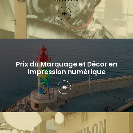
Prix du Marquage et Décor en
impression numérique