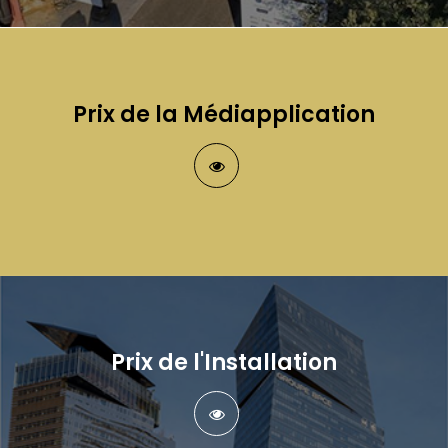
Prix de la Médiapplication
Prix de l'Installation