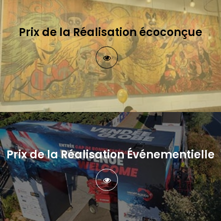
Prix de la Réalisation écoconçue
Prix de la Réalisation Événementielle