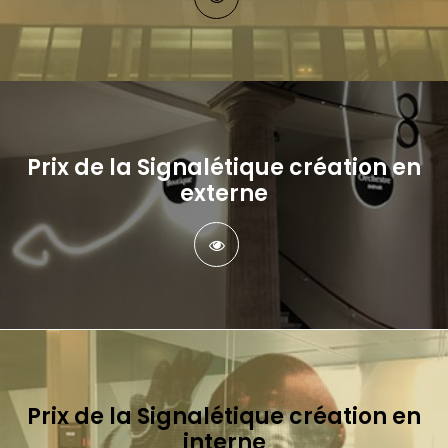
Prix de la Signalétique création en
externe
Prix de la Signalétique création en
interne