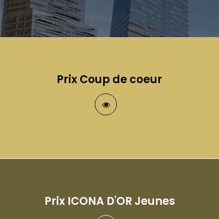
Prix Coup de coeur
Prix ICONA D'OR Jeunes